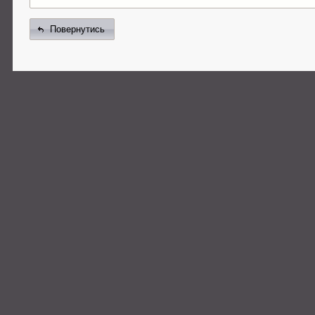
Повернутись