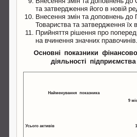
Внесення змін та доповнень до 
та затвердження його в новій ред
Внесення змін та доповнень до
Товариства та затвердження їх в
Прийняття рішення про поперед
на вчинення значних правочинів
Основні показники фінансово
діяльності підприємства (
Найменування показника
9 мі
Усього активів