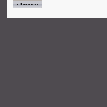
Повернутись