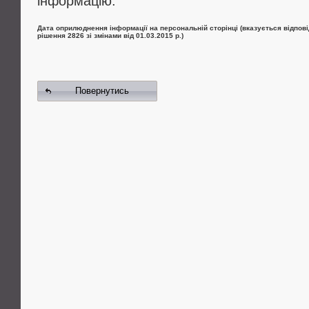
інформацію.
Дата оприлюднення інформації на персональній сторінці (вказується відпові
рішення 2826 зі змінами від 01.03.2015 р.)
Повернутись