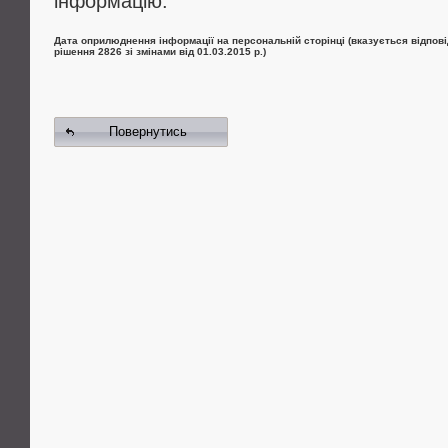
інформацію.
Дата оприлюднення інформації на персональній сторінці (вказується відпові
рішення 2826 зі змінами від 01.03.2015 р.)
Повернутись