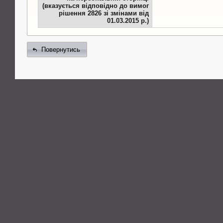
(вказується відповідно до вимог
рішення 2826 зі змінами від
01.03.2015 р.)
Повернутись