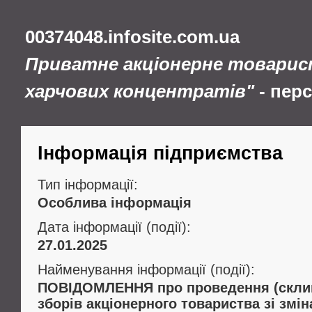
00374048.infosite.com.ua
Приватне акціонерне товарис
харчових концентратів"
- пер
Інформація підприємства
Тип інформації:
Особлива інформація
Дата інформації (події):
27.01.2025
Найменування інформації (події):
ПОВІДОМЛЕННЯ про проведення (склик
зборів акціонерного товариства зі змі