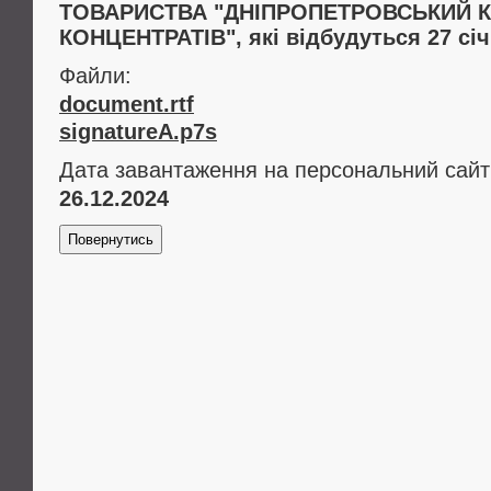
ТОВАРИСТВА "ДНІПРОПЕТРОВСЬКИЙ 
КОНЦЕНТРАТІВ", які відбудуться 27 січ
Файли:
document.rtf
signatureA.p7s
Дата завантаження на персональний сайт
26.12.2024
Повернутись