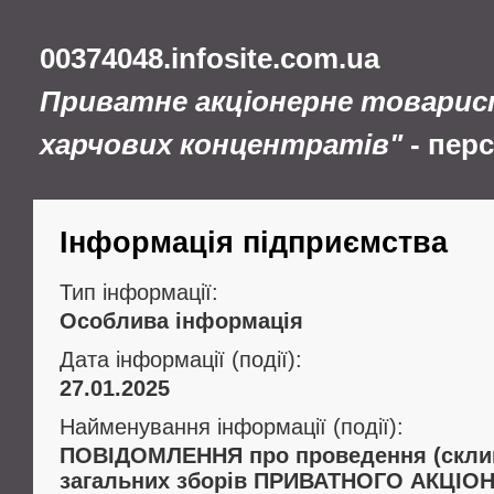
00374048.infosite.com.ua
Приватне акціонерне товарис
харчових концентратів"
- пер
Інформація підприємства
Тип інформації:
Особлива інформація
Дата інформації (події):
27.01.2025
Найменування інформації (події):
ПОВІДОМЛЕННЯ про проведення (склик
загальних зборів ПРИВАТНОГО АКЦІ