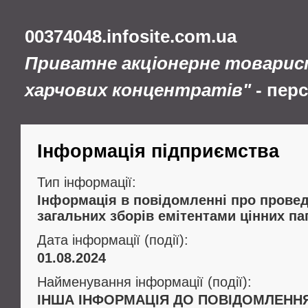
00374048.infosite.com.ua
Приватне акціонерне товарис
харчових концентратів"
- пер
Інформація підприємства
Тип інформації:
Інформація в повідомленні про провед
загальних зборів емітентами цінних па
Дата інформації (події):
01.08.2024
Найменування інформації (події):
ІНША ІНФОРМАЦІЯ ДО ПОВІДОМЛЕНН