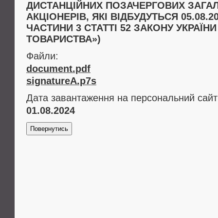
ДИСТАНЦІЙНИХ ПОЗАЧЕРГОВИХ ЗАГА
АКЦІОНЕРІВ, ЯКІ ВІДБУДУТЬСЯ 05.08.2
ЧАСТИНИ 3 СТАТТІ 52 ЗАКОНУ УКРАЇН
ТОВАРИСТВА»)
Файли:
document.pdf
signatureA.p7s
Дата завантаження на персональний сайт
01.08.2024
Повернутись