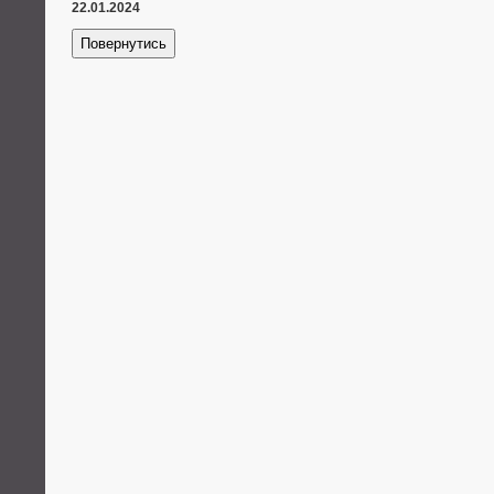
22.01.2024
Повернутись