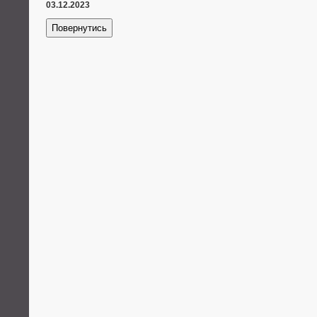
03.12.2023
Повернутись