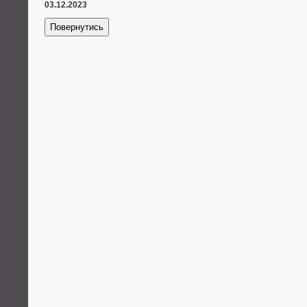
03.12.2023
Повернутись