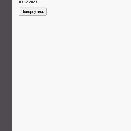
03.12.2023
Повернутись