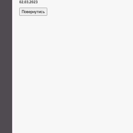
02.03.2023
Повернутись