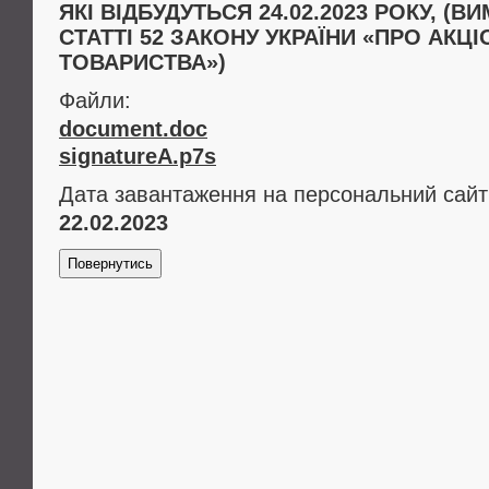
ЯКІ ВІДБУДУТЬСЯ 24.02.2023 РОКУ, (
СТАТТІ 52 ЗАКОНУ УКРАЇНИ «ПРО АКЦІ
ТОВАРИСТВА»)
Файли:
document.doc
signatureA.p7s
Дата завантаження на персональний сайт
22.02.2023
Повернутись