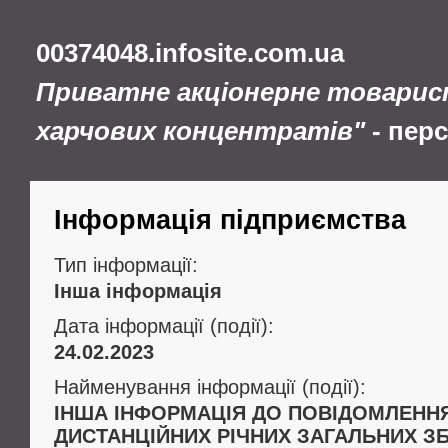
00374048.infosite.com.ua
Приватне акціонерне товарис
харчових концентратів"
- пер
Інформація підприємства
Тип інформації:
Інша інформація
Дата інформації (події):
24.02.2023
Найменування інформації (події):
ІНША ІНФОРМАЦІЯ ДО ПОВІДОМЛЕНН
ДИСТАНЦІЙНИХ РІЧНИХ ЗАГАЛЬНИХ ЗБ