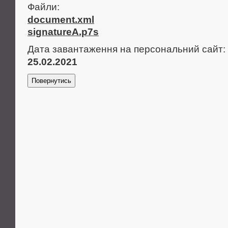
Файли:
document.xml
signatureA.p7s
Дата завантаження на персональний сайт:
25.02.2021
Повернутись