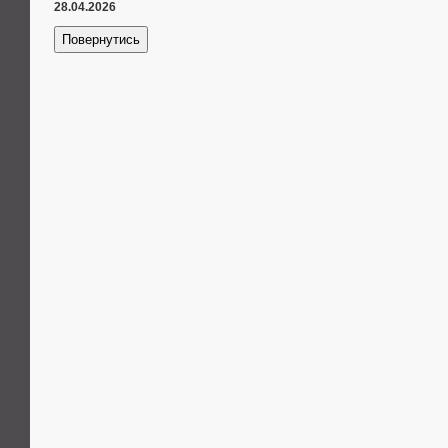
28.04.2026
Повернутись