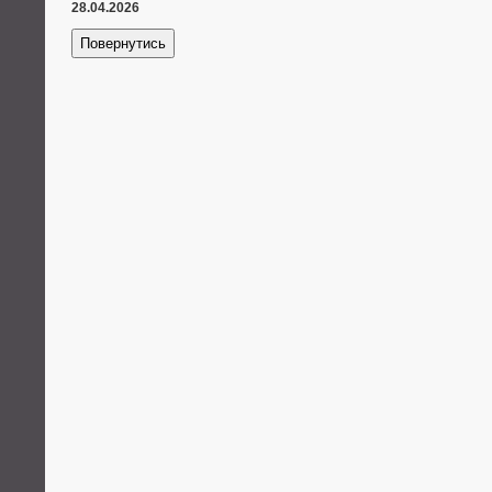
28.04.2026
Повернутись