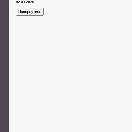
02.03.2026
Повернутись