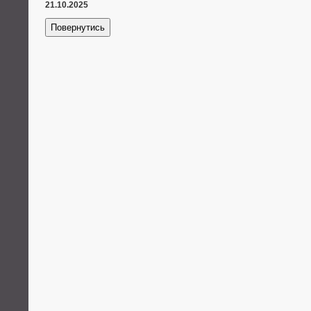
21.10.2025
Повернутись